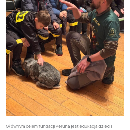
Głównym celem fundacji Peruna jest edukacja dzieci i