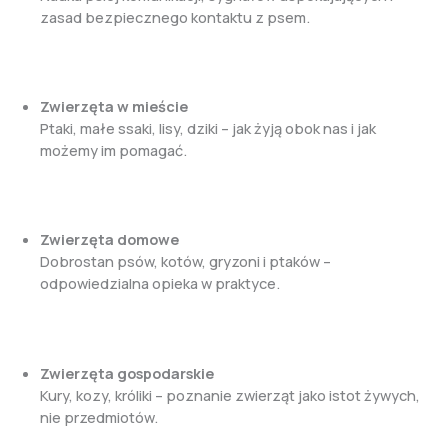
zasad bezpiecznego kontaktu z psem.
Zwierzęta w mieście
Ptaki, małe ssaki, lisy, dziki – jak żyją obok nas i jak
możemy im pomagać.
Zwierzęta domowe
Dobrostan psów, kotów, gryzoni i ptaków –
odpowiedzialna opieka w praktyce.
Zwierzęta gospodarskie
Kury, kozy, króliki – poznanie zwierząt jako istot żywych,
nie przedmiotów.