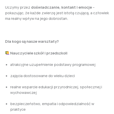
Uczymy przez
doświadczanie, kontakt i emocje
–
pokazując, że każde zwierzę jest istotą czującą, a człowiek
ma realny wpływ na jego dobrostan.
Dla kogo są nasze warsztaty?
Nauczyciele szkół i przedszkoli
atrakcyjne uzupełnienie podstawy programowej
zajęcia dostosowane do wieku dzieci
realne wsparcie edukacji przyrodniczej, społecznej i
wychowawczej
bezpieczeństwo, empatia i odpowiedzialność w
praktyce