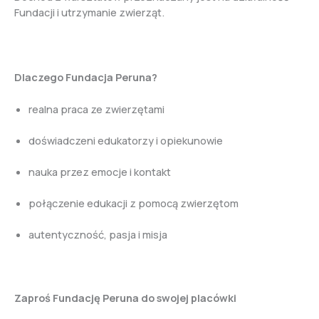
Fundacji i utrzymanie zwierząt.
Dlaczego Fundacja Peruna?
realna praca ze zwierzętami
doświadczeni edukatorzy i opiekunowie
nauka przez emocje i kontakt
połączenie edukacji z pomocą zwierzętom
autentyczność, pasja i misja
Zaproś Fundację Peruna do swojej placówki