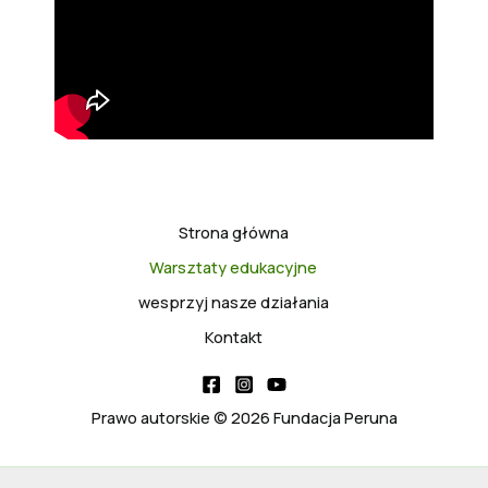
Strona główna
Warsztaty edukacyjne
wesprzyj nasze działania
Kontakt
Prawo autorskie © 2026 Fundacja Peruna