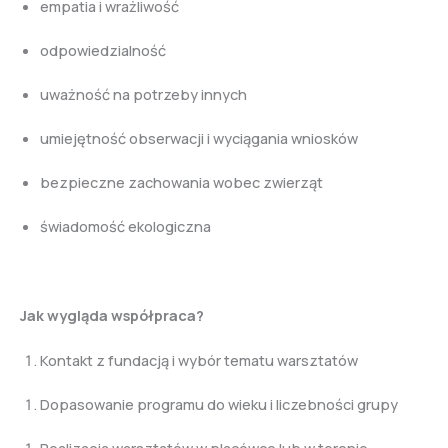
empatia i wrażliwość
odpowiedzialność
uważność na potrzeby innych
umiejętność obserwacji i wyciągania wniosków
bezpieczne zachowania wobec zwierząt
świadomość ekologiczna
Jak wygląda współpraca?
Kontakt z fundacją i wybór tematu warsztatów
Dopasowanie programu do wieku i liczebności grupy