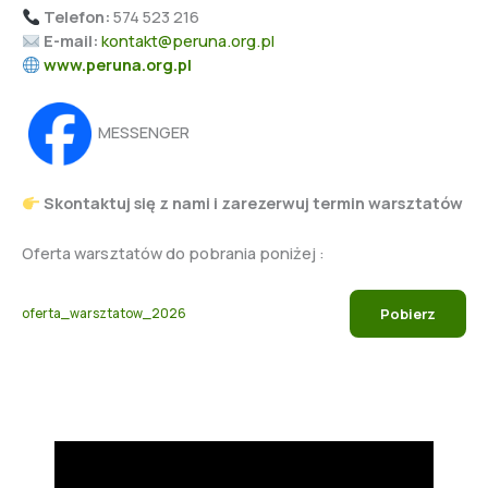
Telefon:
574 523 216
E-mail:
kontakt@peruna.org.pl
www.peruna.org.pl
MESSENGER
Skontaktuj się z nami i zarezerwuj termin warsztatów
Oferta warsztatów do pobrania poniżej :
Pobierz
oferta_warsztatow_2026